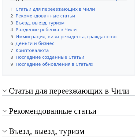
1
Статьи для переезжающих в Чили
2
Рекомендованные статьи
3
Въезд, выезд, туризм
4
Рождение ребенка в Чили
5
Иммиграция, визы резидента, гражданство
6
Деньги и бизнес
7
Криптовалюта
8
Последние созданные Статьи
9
Последние обновления в Статьях
Статьи для переезжающих в Чили
Рекомендованные статьи
Въезд, выезд, туризм