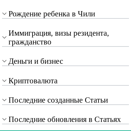
Рождение ребенка в Чили
Иммиграция, визы резидента,
гражданство
Деньги и бизнес
Криптовалюта
Последние созданные Статьи
Последние обновления в Статьях