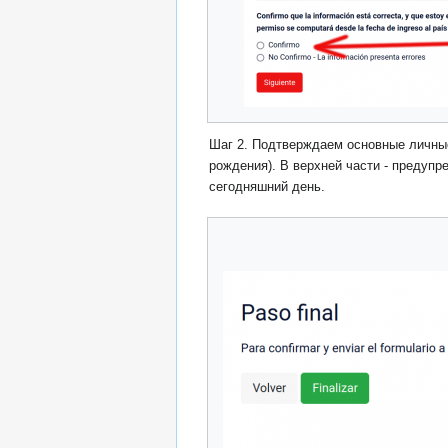
Шаг 2. Подтверждаем основные личные
рождения). В верхней части - предупр
сегодняшний день.