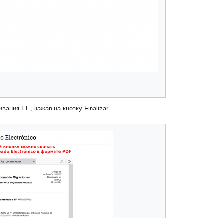
ания EE, нажав на кнопку Finalizar.