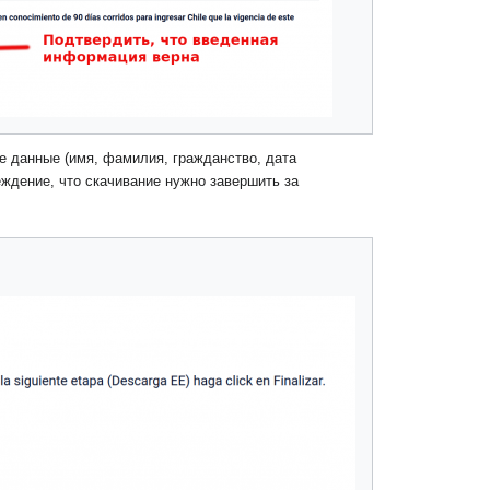
 данные (имя, фамилия, гражданство, дата
еждение, что скачивание нужно завершить за