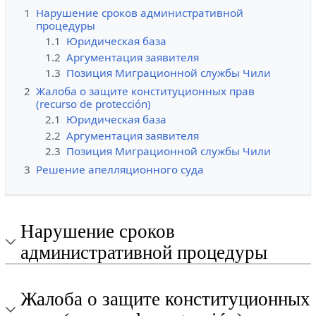
1
Нарушение сроков административной
процедуры
1.1
Юридическая база
1.2
Аргументация заявителя
1.3
Позиция Миграционной службы Чили
2
Жалоба о защите конституционных прав
(recurso de protección)
2.1
Юридическая база
2.2
Аргументация заявителя
2.3
Позиция Миграционной службы Чили
3
Решение апелляционного суда
Нарушение сроков
административной процедуры
Жалоба о защите конституционных