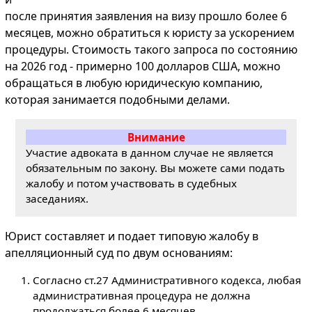
после принятия заявления на визу прошло более 6
месяцев, можно обратиться к юристу за ускорением
процедуры. Стоимость такого запроса по состоянию
на 2026 год - примерно 100 долларов США, можно
обращаться в любую юридическую компанию,
которая занимается подобными делами.
Внимание
Участие адвоката в данном случае не является
обязательным по закону. Вы можете сами подать
жалобу и потом участвовать в судебных
заседаниях.
Юрист составляет и подает типовую жалобу в
апелляционный суд по двум основаниям:
Согласно ст.27 Административного кодекса, любая
административная процедура не должна
продолжаться более 6 месяцев.