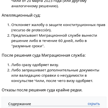
Чили от 20 марта 2023 года (или другому
аналогичному решению).
Апелляционный суд:
Отклоняет жалобу о защите конституционных прав
(recurso de protección).
Предписывает Миграционной службе вынести
решение либо в течение 60 дней, либо в
"разумные сроки".
После решения суда Миграционная служба:
Либо сразу одобряет визу.
Либо запрашивает дополнительные документы
или валидацию справки о несудимости в
консульстве Чили, после чего визу одобряет.
Отказы после решения суда крайне редки.
Содержание