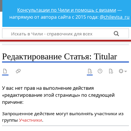
Чили - справочник
Консультации по Чили и помощь с визами
—
для всех
напрямую от автора сайта с 2015 года:
@chilevisa_ru
Редактирование Статья: Titular
У вас нет прав на выполнение действия
«редактирование этой страницы» по следующей
причине:
Запрошенное действие могут выполнять участники из
группы
Участники
.