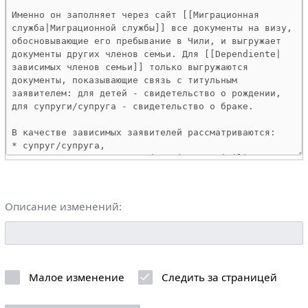
Описание изменений:
Малое изменение
Следить за страницей