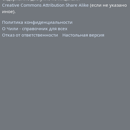
Creative Commons Attribution Share Alike
(если не указано
иное).
Политика конфиденциальности
О Чили - справочник для всех
Отказ от ответственности
Настольная версия