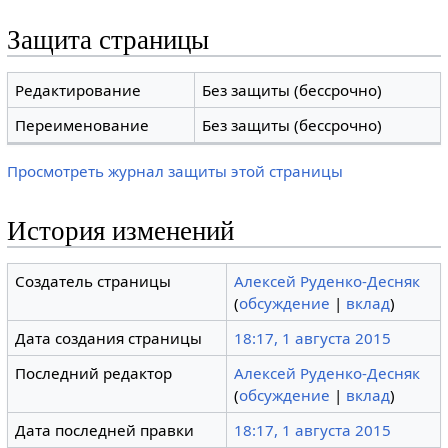
Защита страницы
Редактирование
Без защиты (бессрочно)
Переименование
Без защиты (бессрочно)
Просмотреть журнал защиты этой страницы
История изменений
Создатель страницы
Алексей Руденко-Десняк
(
обсуждение
|
вклад
)
Дата создания страницы
18:17, 1 августа 2015
Последний редактор
Алексей Руденко-Десняк
(
обсуждение
|
вклад
)
Дата последней правки
18:17, 1 августа 2015