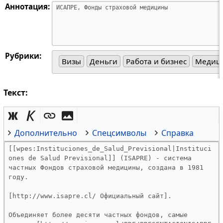
Аннотация:
Рубрики:
Визы
Деньги
Работа и бизнес
Медиц
Текст:
Дополнительно
Спецсимволы
Справка