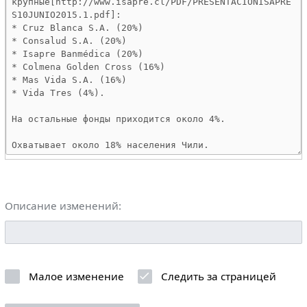
Описание изменений:
Малое изменение
Следить за страницей