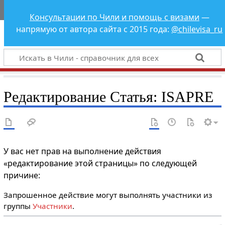
Чили - справочник
Консультации по Чили и помощь с визами
—
для всех
напрямую от автора сайта с 2015 года:
@chilevisa_ru
Редактирование Статья: ISAPRE
У вас нет прав на выполнение действия
«редактирование этой страницы» по следующей
причине:
Запрошенное действие могут выполнять участники из
группы
Участники
.