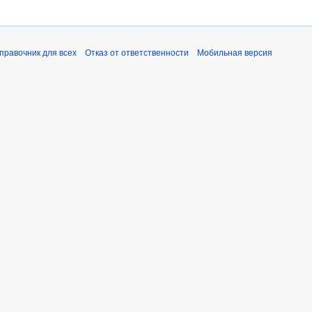
справочник для всех
Отказ от ответственности
Мобильная версия