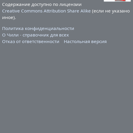
Содержание доступно по лицензии
Creative Commons Attribution Share Alike
(если не указано
иное).
Политика конфиденциальности
О Чили - справочник для всех
Отказ от ответственности
Настольная версия